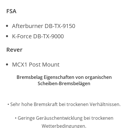
FSA
Afterburner DB-TX-9150
K-Force DB-TX-9000
Rever
MCX1 Post Mount
Bremsbelag Eigenschaften von organischen
Scheiben-Bremsbelägen
• Sehr hohe Bremskraft bei trockenen Verhältnissen.
• Geringe Geräuschentwicklung bei trockenen
Wetterbedingungen.