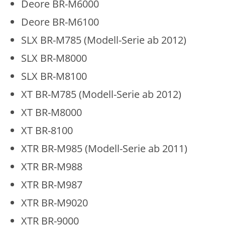
Deore BR-M6000
Deore BR-M6100
SLX BR-M785 (Modell-Serie ab 2012)
SLX BR-M8000
SLX BR-M8100
XT BR-M785 (Modell-Serie ab 2012)
XT BR-M8000
XT BR-8100
XTR BR-M985 (Modell-Serie ab 2011)
XTR BR-M988
XTR BR-M987
XTR BR-M9020
XTR BR-9000