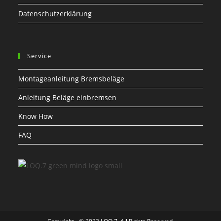
Datenschutzerklärung
Service
Montageanleitung Bremsbeläge
Anleitung Beläge einbremsen
Know How
FAQ