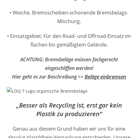
• Weiche, Bremsscheiben-schonende Bremsbelags-
Mischung.
• Einsatzgebiet:
Für den Road- und Offroad-Einsatz im
flachen bis gemäßigtem Gelände.
ACHTUNG: Bremsbeläge müssen fachgerecht
eingeschliffen werden!
Hier geht es zur Beschreibung >>
Beläge einbremsen
„Besser als Recycling ist, erst gar kein
Plastik zu produzieren“
Genau aus diesem Grund haben wir uns für eine
absolut plastikfreie Verpackung entschieden. Unsere