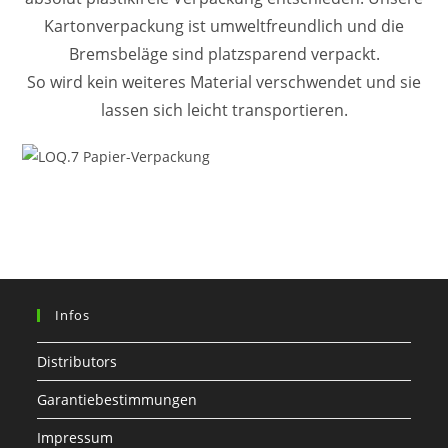
Kartonverpackung ist umweltfreundlich und die
Bremsbeläge sind platzsparend verpackt.
So wird kein weiteres Material verschwendet und sie
lassen sich leicht transportieren.
Infos
Distributors
Garantiebestimmungen
Impressum