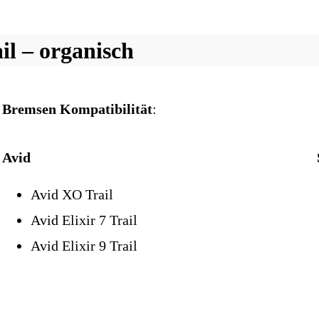
l – organisch
Bremsen Kompatibilität
:
Avid
Avid XO Trail
Avid Elixir 7 Trail
Avid Elixir 9 Trail