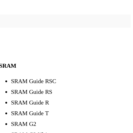
SRAM
SRAM Guide RSC
SRAM Guide RS
SRAM Guide R
SRAM Guide T
SRAM G2