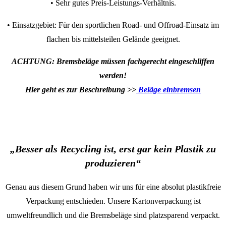
• Sehr gutes Preis-Leistungs-Verhältnis.
• Einsatzgebiet: Für den sportlichen Road- und Offroad-Einsatz im
flachen bis mittelsteilen Gelände geeignet.
ACHTUNG: Bremsbeläge müssen fachgerecht eingeschliffen
werden!
Hier geht es zur Beschreibung >>
Beläge einbremsen
„Besser als Recycling ist, erst gar kein Plastik zu
produzieren“
Genau aus diesem Grund haben wir uns für eine absolut plastikfreie
Verpackung entschieden. Unsere Kartonverpackung ist
umweltfreundlich und die Bremsbeläge sind platzsparend verpackt.