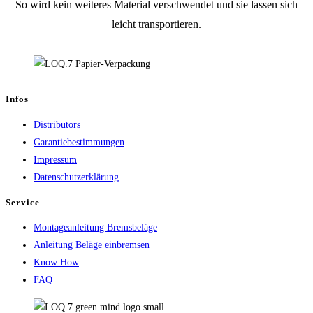
So wird kein weiteres Material verschwendet und sie lassen sich
leicht transportieren.
Infos
Distributors
Garantiebestimmungen
Impressum
Datenschutzerklärung
Service
Montageanleitung Bremsbeläge
Anleitung Beläge einbremsen
Know How
FAQ