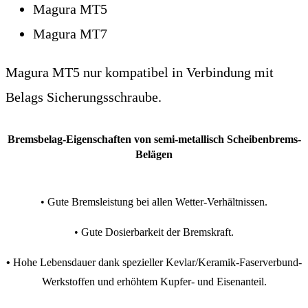
Magura MT5
Magura MT7
Magura MT5 nur kompatibel in Verbindung mit
Belags Sicherungsschraube.
Bremsbelag-Eigenschaften von semi-metallisch Scheibenbrems-
Belägen
• Gute Bremsleistung bei allen Wetter-Verhältnissen.
• Gute Dosierbarkeit der Bremskraft.
•
Hohe Lebensdauer dank spezieller Kevlar/Keramik-Faserverbund-
Werkstoffen und erhöhtem Kupfer- und Eisenanteil.