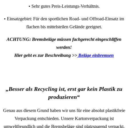
• Sehr gutes Preis-Leistungs-Verhältnis.
• Einsatzgebiet: Für den sportlichen Road- und Offroad-Einsatz im
flachen bis mittelsteilen Gelände geeignet.
ACHTUNG: Bremsbeläge müssen fachgerecht eingeschliffen
werden!
Hier geht es zur Beschreibung >>
Beläge einbremsen
„Besser als Recycling ist, erst gar kein Plastik zu
produzieren“
Genau aus diesem Grund haben wir uns für eine absolut plastikfreie
Verpackung entschieden. Unsere Kartonverpackung ist
umweltfreundlich und die Bremsbeläge sind platzsparend verpackt.