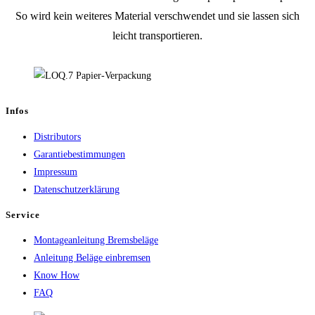
So wird kein weiteres Material verschwendet und sie lassen sich
leicht transportieren.
Infos
Distributors
Garantiebestimmungen
Impressum
Datenschutzerklärung
Service
Montageanleitung Bremsbeläge
Anleitung Beläge einbremsen
Know How
FAQ