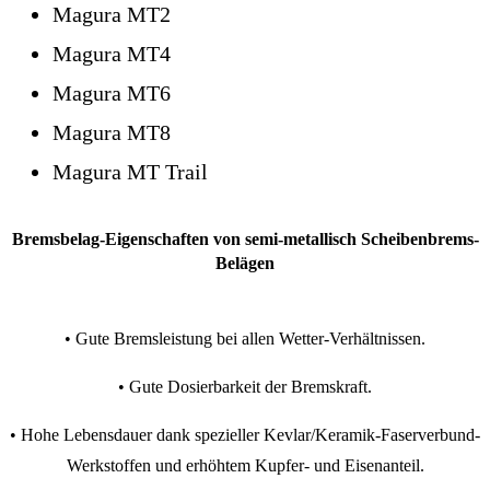
Magura MT2
Magura MT4
Magura MT6
Magura MT8
Magura MT Trail
Bremsbelag-Eigenschaften von semi-metallisch Scheibenbrems-
Belägen
• Gute Bremsleistung bei allen Wetter-Verhältnissen.
• Gute Dosierbarkeit der Bremskraft.
•
Hohe Lebensdauer dank spezieller Kevlar/Keramik-Faserverbund-
Werkstoffen und erhöhtem Kupfer- und Eisenanteil.